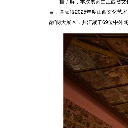
据了解，本次展览由江西省文化
目，并获得2025年度江西文化艺
融”两大展区，共汇聚了69位中外