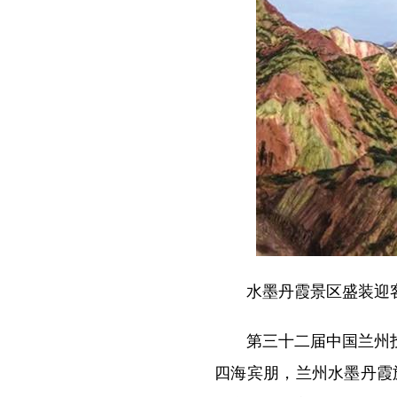
水墨丹霞景区盛装迎
第三十二届中国兰州投资
四海宾朋，兰州水墨丹霞