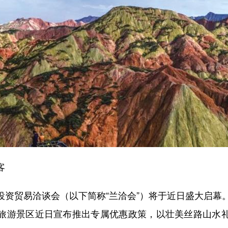
客
贸易洽谈会（以下简称“兰洽会”）将于近日盛大启幕。
旅游景区近日宣布推出专属优惠政策，以壮美丝路山水