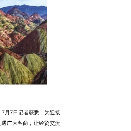
7月7日记者获悉，为迎接
礼遇广大客商，让经贸交流