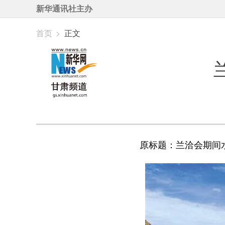
新华通讯社主办
首页
>
正文
原标题：兰洽会期间水