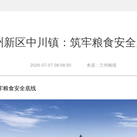
州新区中川镇：筑牢粮食安全
2026-07-07 08:58:50
来源：兰州晚报
粮食安全底线