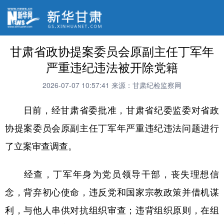
甘肃省政协提案委员会原副主任丁军年
严重违纪违法被开除党籍
2026-07-07 10:57:41
来源：甘肃纪检监察网
日前，经甘肃省委批准，甘肃省纪委监委对省政
协提案委员会原副主任丁军年严重违纪违法问题进行
了立案审查调查。
经查，丁军年身为党员领导干部，丧失理想信
念，背弃初心使命，违反党和国家宗教政策并借机谋
利，与他人串供对抗组织审查；违背组织原则，在组