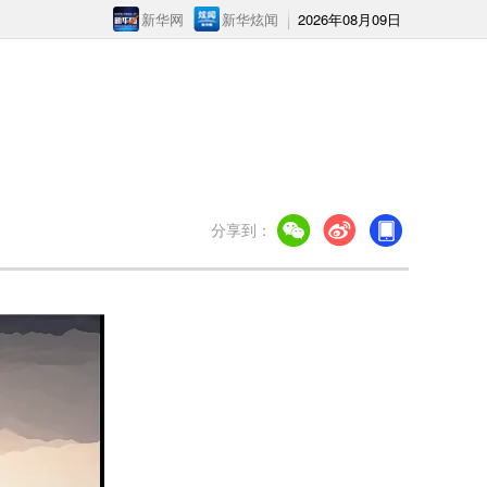
新华网
新华炫闻
2026年08月09日
分享到：