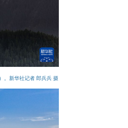
。新华社记者 郎兵兵 摄