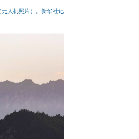
（无人机照片）。新华社记