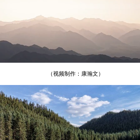
（视频制作：康瀚文）