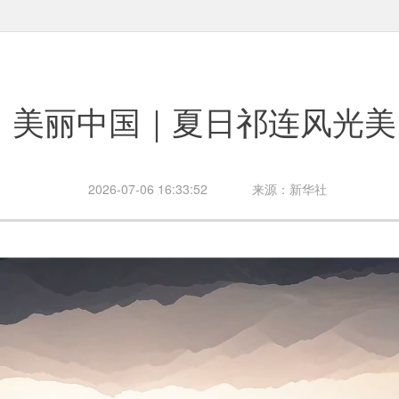
美丽中国｜夏日祁连风光美
2026-07-06 16:33:52
来源：新华社