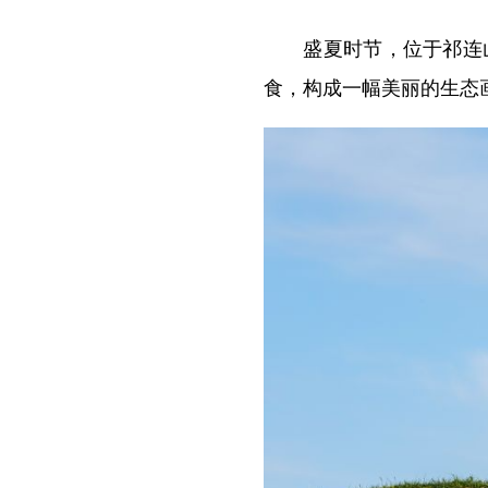
盛夏时节，位于祁连山
食，构成一幅美丽的生态