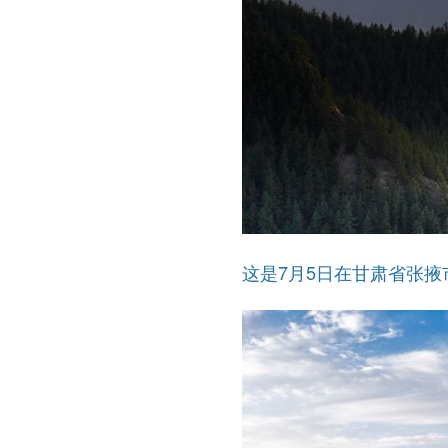
这是7月5日在甘肃省张掖