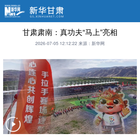
甘肃肃南：真功夫“马上”亮相
2026-07-05 12:12:22
来源：新华网