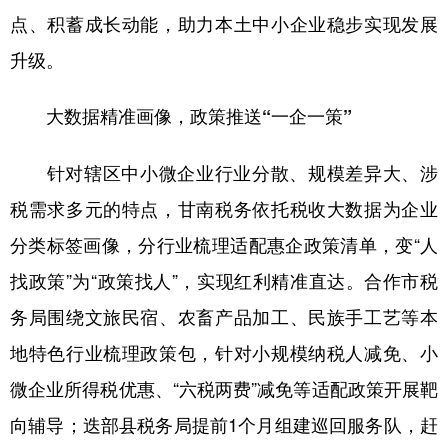
点、积蓄成长动能，助力本土中小企业稳步实现发展
升级。
大数据精准画像，政策推送“一企一策”
针对辖区中小微企业行业分散、规模差异大、涉
税需求多元的特点，甘南税务依托税收大数据为企业
分类标签画像，分行业梳理适配惠企政策清单，变“人
找政策”为“政策找人”，实现红利精准直达。合作市税
务局围绕文旅民宿、农畜产品加工、民族手工艺等本
地特色行业梳理政策包，针对小规模纳税人减免、小
微企业所得税优惠、“六税两费”减免等适配政策开展靶
向辅导；迭部县税务局提前1个月组建巡回服务队，赶