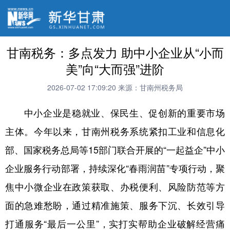
甘南税务：多点发力 助中小企业从“小而
美”向“大而强”进阶
2026-07-02 17:09:20
来源：甘南州税务局
中小企业是稳就业、保民生、促创新的重要市场
主体。今年以来，甘南州税务系统紧扣工业和信息化
部、国家税务总局等15部门联合开展的“一起益企”中小
企业服务行动部署，持续深化“春雨润苗”专项行动，聚
焦中小微企业在政策获取、办税便利、风险防范等方
面的急难愁盼，通过精准施策、服务下沉、长效引导
打通服务“最后一公里”，实打实帮助企业破解经营痛