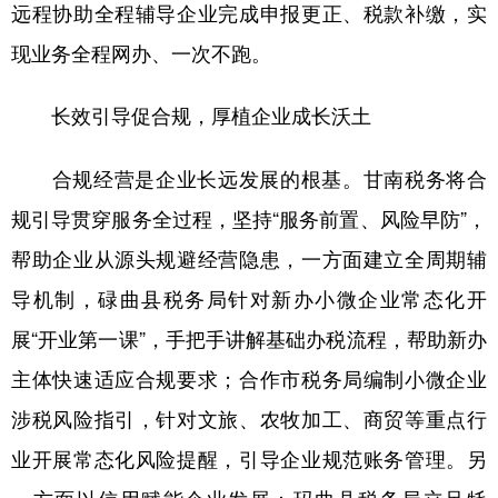
远程协助全程辅导企业完成申报更正、税款补缴，实
现业务全程网办、一次不跑。
长效引导促合规，厚植企业成长沃土
合规经营是企业长远发展的根基。甘南税务将合
规引导贯穿服务全过程，坚持“服务前置、风险早防”，
帮助企业从源头规避经营隐患，一方面建立全周期辅
导机制，碌曲县税务局针对新办小微企业常态化开
展“开业第一课”，手把手讲解基础办税流程，帮助新办
主体快速适应合规要求；合作市税务局编制小微企业
涉税风险指引，针对文旅、农牧加工、商贸等重点行
业开展常态化风险提醒，引导企业规范账务管理。另