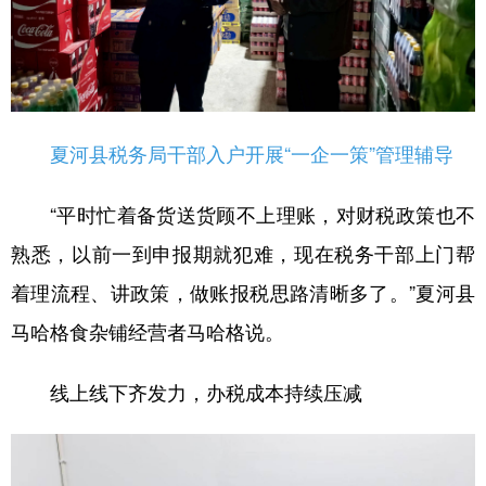
夏河县税务局干部入户开展“一企一策”管理辅导
“平时忙着备货送货顾不上理账，对财税政策也不
熟悉，以前一到申报期就犯难，现在税务干部上门帮
着理流程、讲政策，做账报税思路清晰多了。”夏河县
马哈格食杂铺经营者马哈格说。
线上线下齐发力，办税成本持续压减