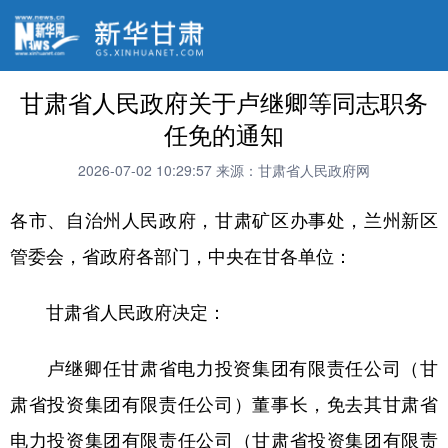
甘肃省人民政府关于卢继卿等同志职务
任免的通知
2026-07-02 10:29:57
来源：甘肃省人民政府网
各市、自治州人民政府，甘肃矿区办事处，兰州新区
管委会，省政府各部门，中央在甘各单位：
甘肃省人民政府决定：
卢继卿任甘肃省电力投资集团有限责任公司（甘
肃省投资集团有限责任公司）董事长，免去其甘肃省
电力投资集团有限责任公司（甘肃省投资集团有限责