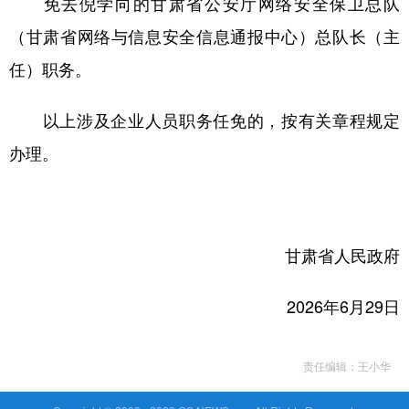
免去倪学向的甘肃省公安厅网络安全保卫总队
（甘肃省网络与信息安全信息通报中心）总队长（主
任）职务。
以上涉及企业人员职务任免的，按有关章程规定
办理。
甘肃省人民政府
2026年6月29日
责任编辑：王小华