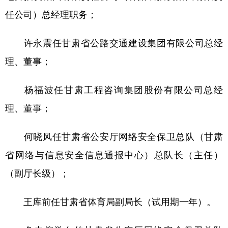
任公司）总经理职务；
许永震任甘肃省公路交通建设集团有限公司总经
理、董事；
杨福波任甘肃工程咨询集团股份有限公司总经
理、董事；
何晓风任甘肃省公安厅网络安全保卫总队（甘肃
省网络与信息安全信息通报中心）总队长（主任）
（副厅长级）；
王库前任甘肃省体育局副局长（试用期一年）。