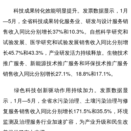
科技成果转化效能明显提升。发票数据显示，1月
—5月，全省科技成果转化服务业、研发与设计服务销
售收入同比分别增长37%和10.3%。自然科学研究和
试验发展、医学研究和试验发展销售收入同比分别增
长45.7%和43.3%，产业研发活力持续释放。生物技术
推广服务、新能源技术推广服务和环保技术推广服务
销售收入同比分别增长27.1%、18.8%和17.1%。
绿色科技创新驱动作用持续加力。发票数据显
示，1月—5月，全省水污染治理、土壤污染治理与修
复服务销售收入同比分别增长171.5%和35.5%，环境
监测及治理服务行业加速扩容，为产业升级和民生改