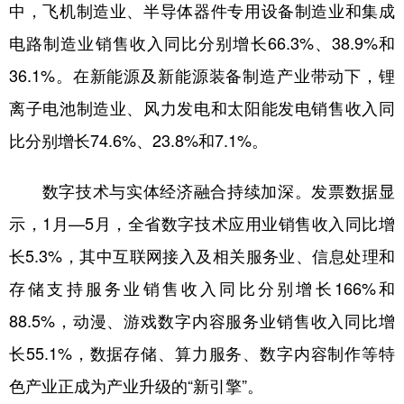
中，飞机制造业、半导体器件专用设备制造业和集成
电路制造业销售收入同比分别增长66.3%、38.9%和
36.1%。在新能源及新能源装备制造产业带动下，锂
离子电池制造业、风力发电和太阳能发电销售收入同
比分别增长74.6%、23.8%和7.1%。
数字技术与实体经济融合持续加深。发票数据显
示，1月—5月，全省数字技术应用业销售收入同比增
长5.3%，其中互联网接入及相关服务业、信息处理和
存储支持服务业销售收入同比分别增长166%和
88.5%，动漫、游戏数字内容服务业销售收入同比增
长55.1%，数据存储、算力服务、数字内容制作等特
色产业正成为产业升级的“新引擎”。