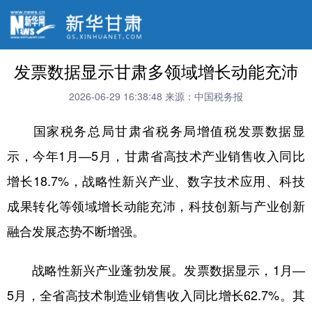
发票数据显示甘肃多领域增长动能充沛
2026-06-29 16:38:48
来源：中国税务报
国家税务总局甘肃省税务局增值税发票数据显
示，今年1月—5月，甘肃省高技术产业销售收入同比
增长18.7%，战略性新兴产业、数字技术应用、科技
成果转化等领域增长动能充沛，科技创新与产业创新
融合发展态势不断增强。
战略性新兴产业蓬勃发展。发票数据显示，1月—
5月，全省高技术制造业销售收入同比增长62.7%。其