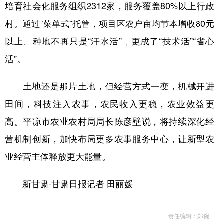
培育社会化服务组织2312家，服务覆盖80%以上行政
村。通过“菜单式”托管，项目区农户亩均节本增收80元
以上。种地不再只是“汗水活”，更成了“技术活”“省心
活”。
土地还是那片土地，但经营方式一变，机械开进
田间，科技注入农事，农民收入更稳，农业效益更
高。平凉市农业农村局局长陈彦壁说，将持续深化经
营机制创新，加快布局更多农事服务中心，让新型农
业经营主体释放更大能量。
新甘肃·甘肃日报记者 田丽媛
责任编辑：郑琬