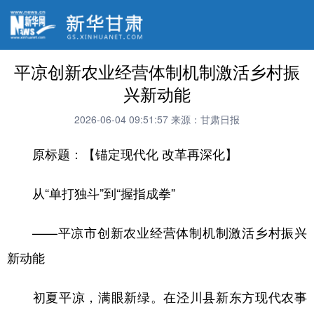
平凉创新农业经营体制机制激活乡村振
兴新动能
2026-06-04 09:51:57
来源：甘肃日报
原标题：【锚定现代化 改革再深化】
从“单打独斗”到“握指成拳”
——平凉市创新农业经营体制机制激活乡村振兴
新动能
初夏平凉，满眼新绿。在泾川县新东方现代农事