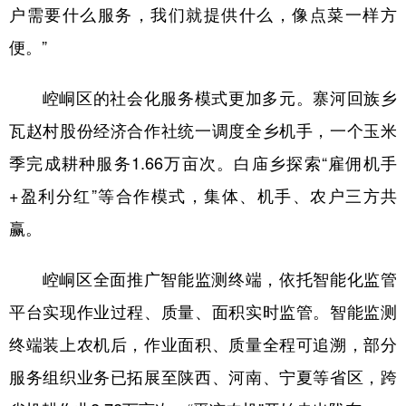
户需要什么服务，我们就提供什么，像点菜一样方
便。”
崆峒区的社会化服务模式更加多元。寨河回族乡
瓦赵村股份经济合作社统一调度全乡机手，一个玉米
季完成耕种服务1.66万亩次。白庙乡探索“雇佣机手
+盈利分红”等合作模式，集体、机手、农户三方共
赢。
崆峒区全面推广智能监测终端，依托智能化监管
平台实现作业过程、质量、面积实时监管。智能监测
终端装上农机后，作业面积、质量全程可追溯，部分
服务组织业务已拓展至陕西、河南、宁夏等省区，跨