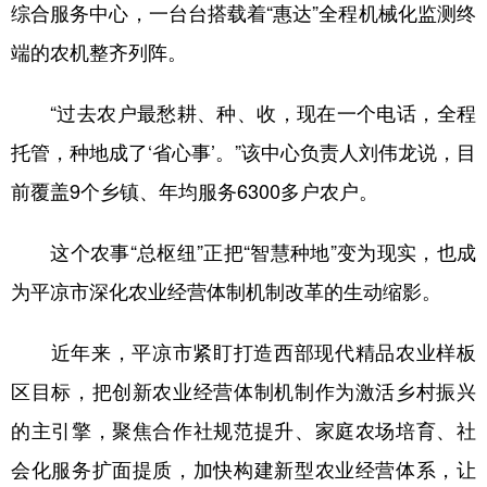
综合服务中心，一台台搭载着“惠达”全程机械化监测终
端的农机整齐列阵。
“过去农户最愁耕、种、收，现在一个电话，全程
托管，种地成了‘省心事’。”该中心负责人刘伟龙说，目
前覆盖9个乡镇、年均服务6300多户农户。
这个农事“总枢纽”正把“智慧种地”变为现实，也成
为平凉市深化农业经营体制机制改革的生动缩影。
近年来，平凉市紧盯打造西部现代精品农业样板
区目标，把创新农业经营体制机制作为激活乡村振兴
的主引擎，聚焦合作社规范提升、家庭农场培育、社
会化服务扩面提质，加快构建新型农业经营体系，让