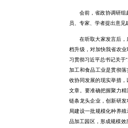
会前，省政协调研组赴省
员、专家、学者提出意见
在听取大家发言后，庄
档升级，对加快我省农业
习贯彻习近平总书记关于
加工和食品工业是贯彻落
收协同发展的现实举措，以
文章。要准确把握聚力精
链条龙头企业，创新研发
局建设一批规模化种养殖
品加工园区，形成规模效