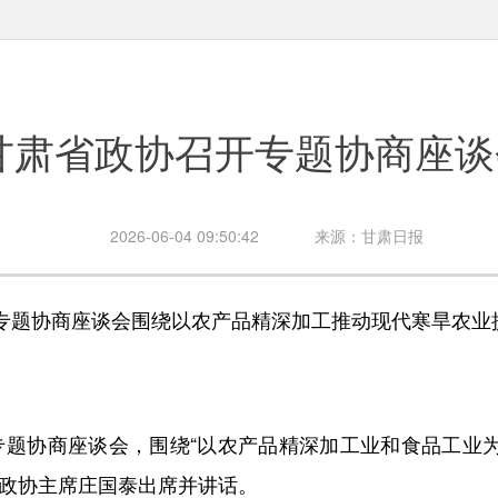
甘肃省政协召开专题协商座谈
2026-06-04 09:50:42
来源：甘肃日报
题协商座谈会围绕以农产品精深加工推动现代寒旱农业
协商座谈会，围绕“以农产品精深加工业和食品工业
省政协主席庄国泰出席并讲话。