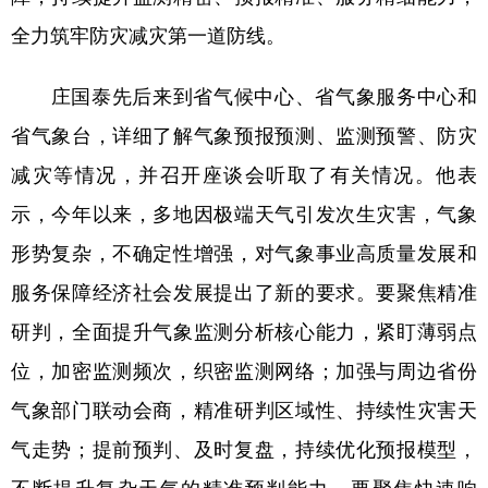
全力筑牢防灾减灾第一道防线。
庄国泰先后来到省气候中心、省气象服务中心和
省气象台，详细了解气象预报预测、监测预警、防灾
减灾等情况，并召开座谈会听取了有关情况。他表
示，今年以来，多地因极端天气引发次生灾害，气象
形势复杂，不确定性增强，对气象事业高质量发展和
服务保障经济社会发展提出了新的要求。要聚焦精准
研判，全面提升气象监测分析核心能力，紧盯薄弱点
位，加密监测频次，织密监测网络；加强与周边省份
气象部门联动会商，精准研判区域性、持续性灾害天
气走势；提前预判、及时复盘，持续优化预报模型，
不断提升复杂天气的精准预判能力。要聚焦快速响