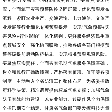
应，全面筑牢灾害预警防控坚固屏障，优化预警发布
流程，紧盯农业生产、交通运输、电力通信、文旅产
业发展等行业细化专项预警提示，实现“气象预报+灾
害风险+行业影响”一体化研判，更好服务经济民生重
点领域安全；强化协同联动，推动各级各部门根据预
警等级提前启动防范措施，实现精准预警规避风险。
要聚焦压实责任，全面夯实汛期气象服务保障基础，
树立和践行正确政绩观，严格落实值班、值守等各项
制度；主动融入全省防汛工作整体布局，为省委省政
府科学决策、精准调度提供权威气象支撑；加强气象
队伍实战能力建设，以专业能力、过硬作风全力保障
全省汛期安全稳定。甘肃省气象部门要发挥科技力量