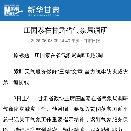
庄国泰在甘肃省气象局调研
2026-06-03 09:14:40
来源：甘肃日报
原标题：庄国泰在省气象局调研时强调
紧盯天气服务做好“三精”文章 全力筑牢防灾减灾
第一道防线
2日上午，甘肃省政协主席庄国泰在省气象局调研
气象防灾减灾工作。他强调，要深入贯彻落实习近平
总书记关于气象工作重要指示精神，紧盯气象服务保
障，持续提升监测精密、预报精准、服务精细能力，