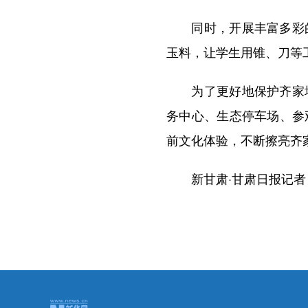
同时，开展丰富多彩的
玉料，让学生用锥、刀等
为了更好地保护齐家坪
务中心、生态停车场、参
前文化体验，不断擦亮齐
新甘肃·甘肃日报记者