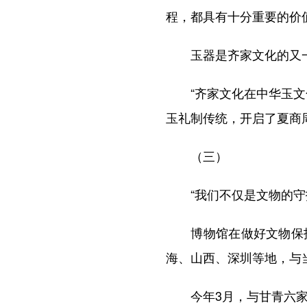
程，都具有十分重要的价
玉器是齐家文化的又一
“齐家文化在中华玉文化
玉礼制传统，开启了夏商
（三）
“我们不仅是文物的守护
博物馆在做好文物保护
海、山西、深圳等地，与
今年3月，与甘青六家文