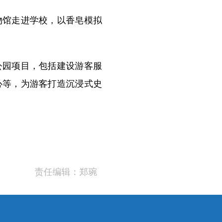
馆走进学校，以香皂模拟
园项目，包括建设游客服
心等，为游客打造沉浸式史
责任编辑：郑琬