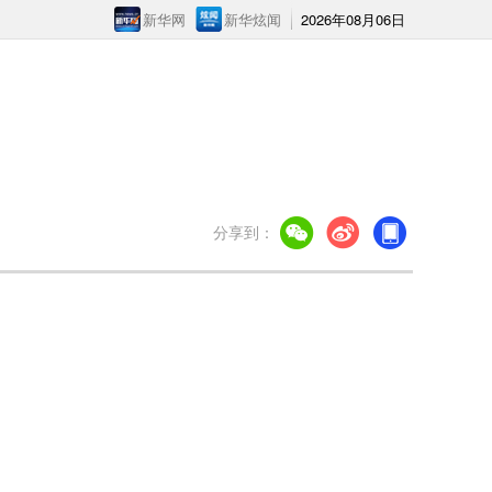
新华网
新华炫闻
2026年08月06日
分享到：