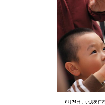
5月24日，小朋友在内