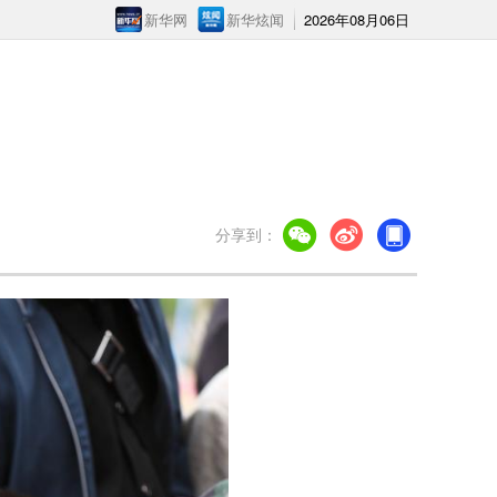
新华网
新华炫闻
2026年08月06日
分享到：