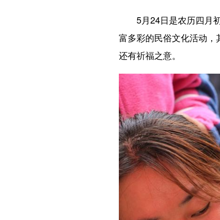
5月24日是农历四月初
富多彩的民俗文化活动，
还有祈福之意。