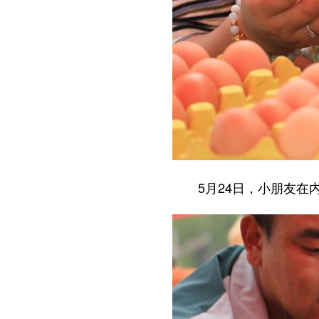
5月24日，小朋友在内