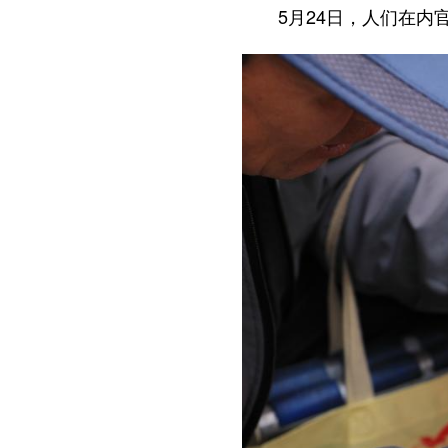
5月24日，人们在内官