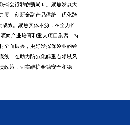
强省会行动崭新局面。聚焦发展大
力度，创新金融产品供给，优化跨
大成效。聚焦实体本源，在全力推
资源向产业培育和重大项目集聚，持
村全面振兴，更好发挥保险业的经
底线，在助力防范化解重点领域风
债政策，切实维护金融安全和稳