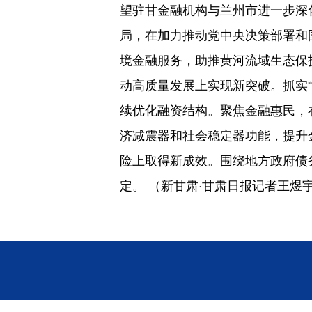
望驻甘金融机构与兰州市进一步深
局，在加力推动党中央决策部署和
境金融服务，助推黄河流域生态保
动高质量发展上实现新突破。抓实“
续优化融资结构。聚焦金融惠民，
济减震器和社会稳定器功能，提升
险上取得新成效。围绕地方政府债
定。 （新甘肃·甘肃日报记者王煜