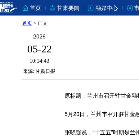
首页
甘肃要闻
融媒中心
首页
>
正文
2026
05-22
10:14:43
来源:
甘肃日报
原标题：兰州市召开驻甘金融
5月20日，兰州市召开驻甘金融
张晓强说，“十五五”时期是兰州