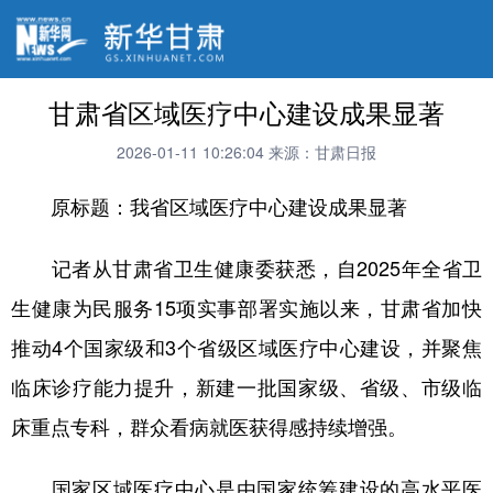
甘肃省区域医疗中心建设成果显著
2026-01-11 10:26:04
来源：甘肃日报
原标题：我省区域医疗中心建设成果显著
记者从甘肃省卫生健康委获悉，自2025年全省卫
生健康为民服务15项实事部署实施以来，甘肃省加快
推动4个国家级和3个省级区域医疗中心建设，并聚焦
临床诊疗能力提升，新建一批国家级、省级、市级临
床重点专科，群众看病就医获得感持续增强。
国家区域医疗中心是由国家统筹建设的高水平医