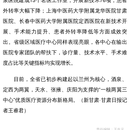
外转率大幅下降；上海中医药大学附属龙华医院甘肃
医院、长春中医药大学附属医院定西医院在新技术开
展、手术能力提升、患者外转率降低等方面成效突
出。省级区域医疗中心同样表现亮眼，各中心在输出
医院专家团队的帮扶下，诊疗量、技术水平、手术难
度占比等关键指标均实现增长。
目前，全省已初步构建起以兰州为核心，酒泉、
定西为两翼，天水、张掖、庆阳为支撑的“一核两翼三
中心”优质医疗资源分布新格局。（新甘肃·甘肃日报记
者王睿君）
责任编辑：王生元