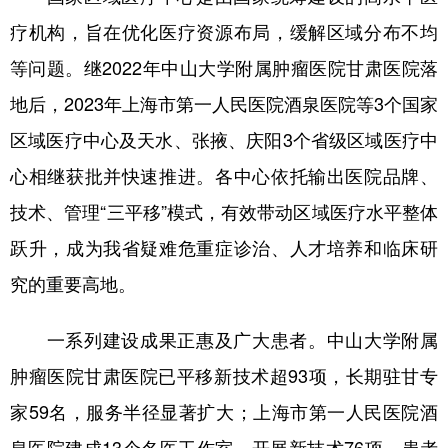
疗机构，旨在优化医疗资源布局，缓解区域分布不均
等问题。继2022年中山大学附属肿瘤医院甘肃医院落
地后，2023年上海市第一人民医院酒泉医院等3个国家
区域医疗中心及天水、张掖、庆阳3个省级区域医疗中
心相继获批并快速推进。各中心依托输出医院品牌、
技术、管理“三平移”模式，有效带动区域医疗水平整体
跃升，成为我省疑难危重症诊治、人才培养和临床研
究的重要高地。
一系列建设成果正惠及广大患者。中山大学附属
肿瘤医院甘肃医院已平移新技术超93项，长期驻甘专
家59名，服务半径显著扩大；上海市第一人民医院酒
泉医院建成13个名医工作室，开展新技术76项，患者