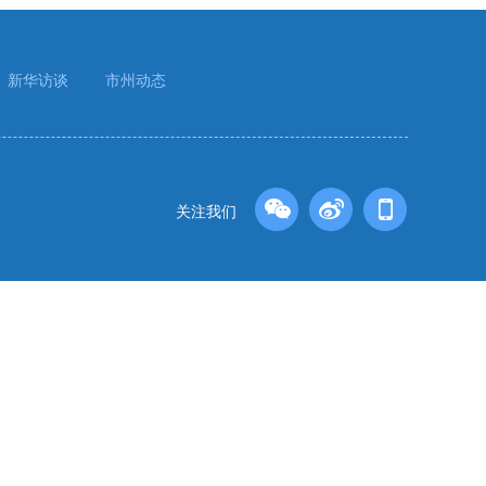
新华访谈
市州动态
关注我们