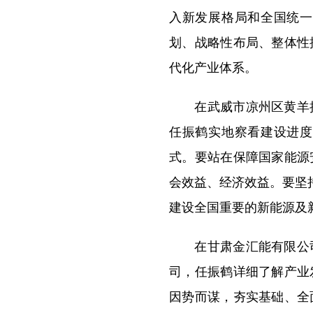
入新发展格局和全国统一
划、战略性布局、整体性
代化产业体系。
在武威市凉州区黄羊抽
任振鹤实地察看建设进度
式。要站在保障国家能源
会效益、经济效益。要坚
建设全国重要的新能源及
在甘肃金汇能有限公司
司，任振鹤详细了解产业
因势而谋，夯实基础、全