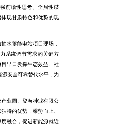
加强前瞻性思考、全局性谋
建体现甘肃特色和优势的现
抽水蓄能电站项目现场，
电力系统调节需求的关键方
项目早日发挥生态效益、社
能源安全可靠替代水平，为
产业园、登海种业有限公
赋独特的优势，乘势而上、
深度融合，促进新能源就近