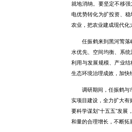
就地消纳。要坚定不移强
电优势转化为扩投资、稳
农业，把农业建成现代化
任振鹤来到黑河莺落峡水
水优先、空间均衡、系统
利用与发展规模、产业结
生态环境治理成效，加快
调研期间，任振鹤与市县
实项目建设，全力扩大有
要科学谋划“十五五”发
和量的合理增长，不断拓