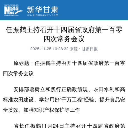
任振鹤主持召开十四届省政府第一百零
四次常务会议
2025-11-25 10:28:32
来源：甘肃日报
原标题：任振鹤主持召开十四届省政府第一百零
四次常务会议
安排部署树立和践行正确政绩观、农田水利和高
标准农田建设、学好用好“千万工程”经验、提升食品安
全质效、加强知识产权保护等工作
省长任振鹤11月24日主持召开十四届省政府第