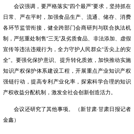
会议强调，要严格落实“四个最严”要求，坚持抓在
日常、严在平时，加强食品生产、流通、储存、消费
各环节监管衔接，健全跨部门会商研判与联合执法机
制，严惩重处制售“三无”及劣质食品、非法添加、虚假
宣传等违法违规行为，全力守护人民群众“舌尖上的安
全”。要强化保护意识、提升转化质效，加快推动实施
知识产权保护体系建设工程，开展重点产业知识产权
强链行动，提高专利产业化率，探索科学合理的知识
产权收益分配机制，激发全社会创新创造活力。
会议还研究了其他事项。 （新甘肃·甘肃日报记者
金鑫）