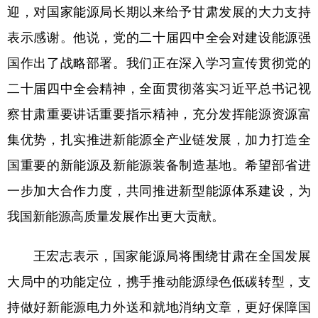
迎，对国家能源局长期以来给予甘肃发展的大力支持
表示感谢。他说，党的二十届四中全会对建设能源强
国作出了战略部署。我们正在深入学习宣传贯彻党的
二十届四中全会精神，全面贯彻落实习近平总书记视
察甘肃重要讲话重要指示精神，充分发挥能源资源富
集优势，扎实推进新能源全产业链发展，加力打造全
国重要的新能源及新能源装备制造基地。希望部省进
一步加大合作力度，共同推进新型能源体系建设，为
我国新能源高质量发展作出更大贡献。
王宏志表示，国家能源局将围绕甘肃在全国发展
大局中的功能定位，携手推动能源绿色低碳转型，支
持做好新能源电力外送和就地消纳文章，更好保障国