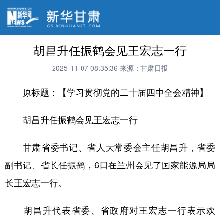
胡昌升任振鹤会见王宏志一行
2025-11-07 08:35:36
来源：甘肃日报
原标题：【学习贯彻党的二十届四中全会精神】
胡昌升任振鹤会见王宏志一行
甘肃省委书记、省人大常委会主任胡昌升，省委
副书记、省长任振鹤，6日在兰州会见了国家能源局局
长王宏志一行。
胡昌升代表省委、省政府对王宏志一行表示欢