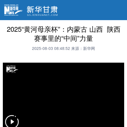
2025“黄河母亲杯”：内蒙古 山西 陕西
赛事里的“中间”力量
2025-08-03 08:48:52
来源：新华网