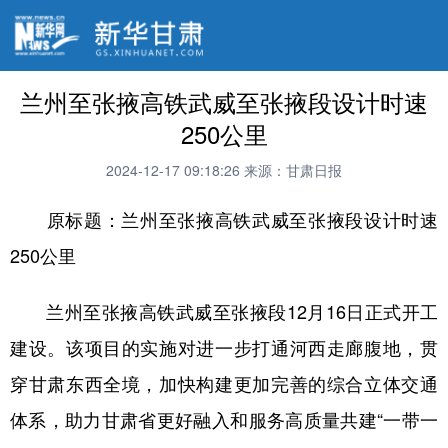
兰州至张掖高铁武威至张掖段设计时速
250公里
2024-12-17 09:18:26
来源：甘肃日报
原标题：兰州至张掖高铁武威至张掖段设计时速
250公里
兰州至张掖高铁武威至张掖段12月16日正式开工
建设。该项目的实施对进一步打通河西走廊腹地，贯
穿甘肃东西全境，加快构建更加完善的综合立体交通
体系，助力甘肃省更好融入和服务高质量共建“一带一