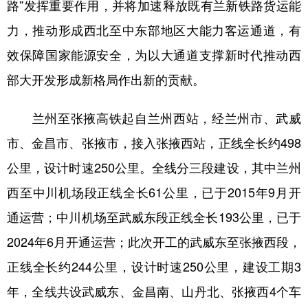
路”发挥重要作用，并将加速释放既有兰新铁路货运能
力，推动形成西北至中东部地区大能力客运通道，有
效保障国家能源安全，为以大通道支撑新时代推动西
部大开发形成新格局作出新的贡献。
兰州至张掖高铁起自兰州西站，经兰州市、武威
市、金昌市、张掖市，接入张掖西站，正线全长约498
公里，设计时速250公里。全线分三段建设，其中兰州
西至中川机场段正线全长61公里，已于2015年9月开
通运营；中川机场至武威东段正线全长193公里，已于
2024年6月开通运营；此次开工的武威东至张掖西段，
正线全长约244公里，设计时速250公里，建设工期3
年，全线共设武威东、金昌南、山丹北、张掖西4个车