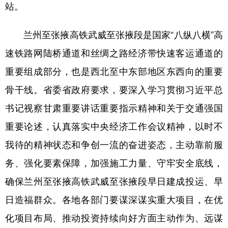
站。
兰州至张掖高铁武威至张掖段是国家“八纵八横”高
速铁路网陆桥通道和丝绸之路经济带快速客运通道的
重要组成部分，也是西北至中东部地区东西向的重要
骨干线。省委省政府要求，要深入学习贯彻习近平总
书记视察甘肃重要讲话重要指示精神和关于交通强国
重要论述，认真落实中央经济工作会议精神，以时不
我待的精神状态和争创一流的奋进姿态，主动靠前服
务、强化要素保障，加强施工力量、守牢安全底线，
确保兰州至张掖高铁武威至张掖段早日建成投运、早
日造福群众。各地各部门要谋深谋实重大项目，在优
化项目布局、推动投资持续向好方面主动作为、远谋