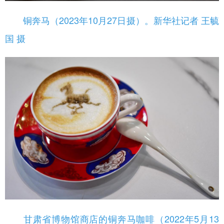
铜奔马（2023年10月27日摄）。新华社记者 王毓
国 摄
甘肃省博物馆商店的铜奔马咖啡（2022年5月13