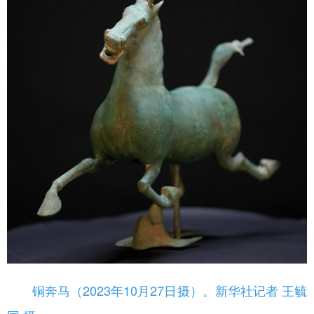
铜奔马（2023年10月27日摄）。新华社记者 王毓