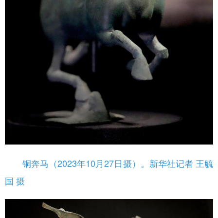
铜奔马（2023年10月27日摄）。新华社记者 王毓
国 摄